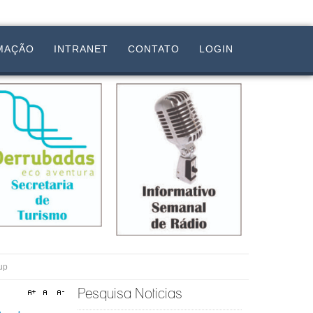
MAÇÃO
INTRANET
CONTATO
LOGIN
up
Pesquisa Noticias