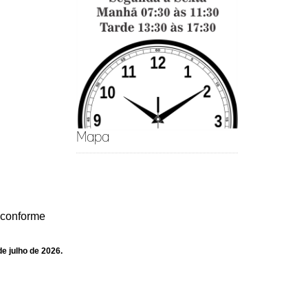
Mapa
, conforme
e julho de 2026.