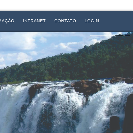
MAÇÃO
INTRANET
CONTATO
LOGIN