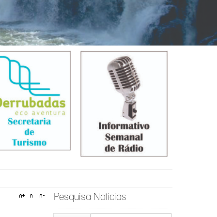
Pesquisa Noticias